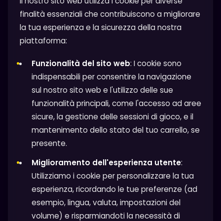
Il nostro sito web utilizza i cookie per diverse
finalità essenziali che contribuiscono a migliorare
la tua esperienza e la sicurezza della nostra
piattaforma:
Funzionalità del sito web
: I cookie sono
indispensabili per consentire la navigazione
sul nostro sito web e l'utilizzo delle sue
funzionalità principali, come l'accesso ad aree
sicure, la gestione delle sessioni di gioco, e il
mantenimento dello stato del tuo carrello, se
presente.
Miglioramento dell'esperienza utente
:
Utilizziamo i cookie per personalizzare la tua
esperienza, ricordando le tue preferenze (ad
esempio, lingua, valuta, impostazioni del
volume) e risparmiandoti la necessità di