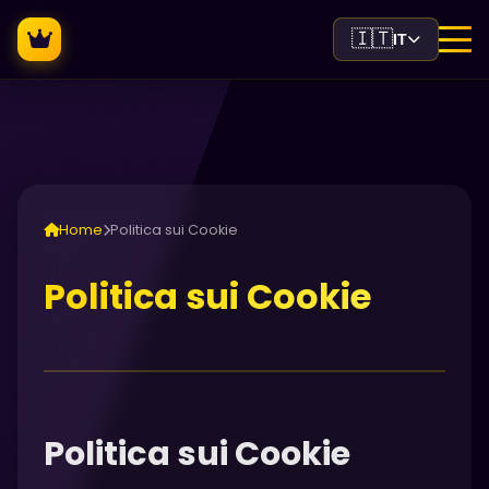
🇮🇹
IT
Home
Politica sui Cookie
Politica sui Cookie
Politica sui Cookie