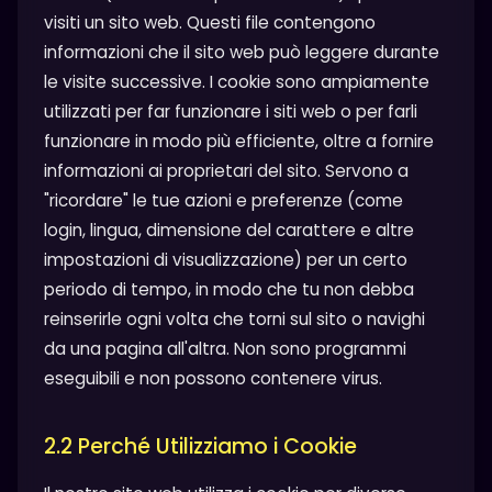
visiti un sito web. Questi file contengono
informazioni che il sito web può leggere durante
le visite successive. I cookie sono ampiamente
utilizzati per far funzionare i siti web o per farli
funzionare in modo più efficiente, oltre a fornire
informazioni ai proprietari del sito. Servono a
"ricordare" le tue azioni e preferenze (come
login, lingua, dimensione del carattere e altre
impostazioni di visualizzazione) per un certo
periodo di tempo, in modo che tu non debba
reinserirle ogni volta che torni sul sito o navighi
da una pagina all'altra. Non sono programmi
eseguibili e non possono contenere virus.
2.2 Perché Utilizziamo i Cookie