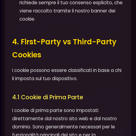
richiede sempre il tuo consenso esplicito, che
viene raccolto tramite il nostro banner dei
cookie.
4. First-Party vs Third-Party
Cookies
I cookie possono essere classificati in base a chi
li imposta sul tuo dispositivo.
4.1 Cookie di Prima Parte
I cookie di prima parte sono impostati
direttamente dal nostro sito web e dal nostro
dominio. Sono generalmente necessari per le
funzionalità principali del sito e per la