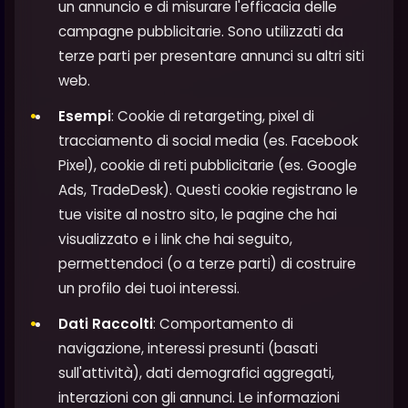
un annuncio e di misurare l'efficacia delle
campagne pubblicitarie. Sono utilizzati da
terze parti per presentare annunci su altri siti
web.
Esempi
: Cookie di retargeting, pixel di
tracciamento di social media (es. Facebook
Pixel), cookie di reti pubblicitarie (es. Google
Ads, TradeDesk). Questi cookie registrano le
tue visite al nostro sito, le pagine che hai
visualizzato e i link che hai seguito,
permettendoci (o a terze parti) di costruire
un profilo dei tuoi interessi.
Dati Raccolti
: Comportamento di
navigazione, interessi presunti (basati
sull'attività), dati demografici aggregati,
interazioni con gli annunci. Le informazioni