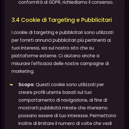
conformità al GDPR, richiediamo il consenso.
3.4 Cookie di Targeting e Pubblicitari
I cookie di targeting e pubblicitari sono utilizzati
per fornirti annunci pubblicitari più pertinenti ai
tuoi interessi, sia sul nostro sito che su
piattaforme esterne. Ci aiutano anche a
misurare l'efficacia delle nostre campagne di
marketing.
Scopo
: Questi cookie sono utilizzati per
creare profili utente basati sul tuo
comportamento di navigazione, al fine di
mostrarti pubblicità mirate che riteniamo
possano essere di tuo interesse. Permettono
inoltre di limitare il numero di volte che vedi