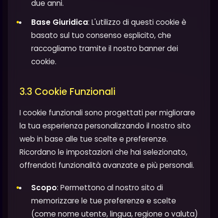
due anni.
Base Giuridica
: L'utilizzo di questi cookie è
basato sul tuo consenso esplicito, che
raccogliamo tramite il nostro banner dei
cookie.
3.3 Cookie Funzionali
I cookie funzionali sono progettati per migliorare
la tua esperienza personalizzando il nostro sito
web in base alle tue scelte e preferenze.
Ricordano le impostazioni che hai selezionato,
offrendoti funzionalità avanzate e più personali.
Scopo
: Permettono al nostro sito di
memorizzare le tue preferenze e scelte
(come nome utente, lingua, regione o valuta)