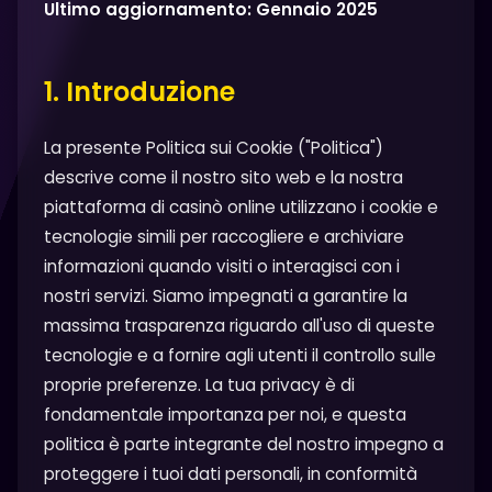
Ultimo aggiornamento: Gennaio 2025
1. Introduzione
La presente Politica sui Cookie ("Politica")
descrive come il nostro sito web e la nostra
piattaforma di casinò online utilizzano i cookie e
tecnologie simili per raccogliere e archiviare
informazioni quando visiti o interagisci con i
nostri servizi. Siamo impegnati a garantire la
massima trasparenza riguardo all'uso di queste
tecnologie e a fornire agli utenti il controllo sulle
proprie preferenze. La tua privacy è di
fondamentale importanza per noi, e questa
politica è parte integrante del nostro impegno a
proteggere i tuoi dati personali, in conformità