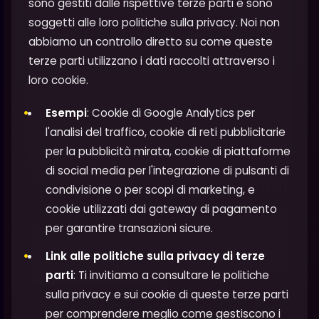
sono gestiti dalle rispettive terze parti e sono
soggetti alle loro politiche sulla privacy. Noi non
abbiamo un controllo diretto su come queste
terze parti utilizzano i dati raccolti attraverso i
loro cookie.
Esempi
: Cookie di Google Analytics per
l'analisi del traffico, cookie di reti pubblicitarie
per la pubblicità mirata, cookie di piattaforme
di social media per l'integrazione di pulsanti di
condivisione o per scopi di marketing, e
cookie utilizzati dai gateway di pagamento
per garantire transazioni sicure.
Link alle politiche sulla privacy di terze
parti
: Ti invitiamo a consultare le politiche
sulla privacy e sui cookie di queste terze parti
per comprendere meglio come gestiscono i