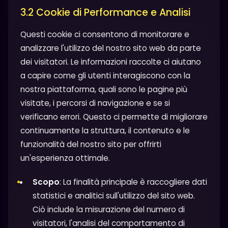
3.2 Cookie di Performance e Analisi
Questi cookie ci consentono di monitorare e
analizzare l'utilizzo del nostro sito web da parte
dei visitatori. Le informazioni raccolte ci aiutano
a capire come gli utenti interagiscono con la
nostra piattaforma, quali sono le pagine più
visitate, i percorsi di navigazione e se si
verificano errori. Questo ci permette di migliorare
continuamente la struttura, il contenuto e le
funzionalità del nostro sito per offrirti
un'esperienza ottimale.
Scopo
: La finalità principale è raccogliere dati
statistici e analitici sull'utilizzo del sito web.
Ciò include la misurazione del numero di
visitatori, l'analisi del comportamento di