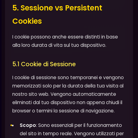
5. Sessione vs Persistent
Cookies
I cookie possono anche essere distinti in base
alla loro durata di vita sul tuo dispositivo.
5.1 Cookie di Sessione
I cookie di sessione sono temporanei e vengono
memorizzati solo per la durata della tua visita al
nostro sito web. Vengono automaticamente
eliminati dal tuo dispositivo non appena chiudi il
browser o termini la sessione di navigazione.
Scopo
: Sono essenziali per il funzionamento
del sito in tempo reale. Vengono utilizzati per