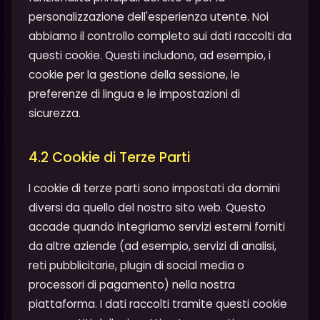
personalizzazione dell'esperienza utente. Noi
abbiamo il controllo completo sui dati raccolti da
questi cookie. Questi includono, ad esempio, i
cookie per la gestione della sessione, le
preferenze di lingua e le impostazioni di
sicurezza.
4.2 Cookie di Terze Parti
I cookie di terze parti sono impostati da domini
diversi da quello del nostro sito web. Questo
accade quando integriamo servizi esterni forniti
da altre aziende (ad esempio, servizi di analisi,
reti pubblicitarie, plugin di social media o
processori di pagamento) nella nostra
piattaforma. I dati raccolti tramite questi cookie