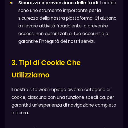
Sicurezza e prevenzione delle frodi
: I cookie
sono uno strumento importante per la
sicurezza della nostra piattaforma. Ci aiutano
a rilevare attività fraudolente, a prevenire
accessi non autorizzati al tuo account e a
garantire l'integrità dei nostri servizi.
3. Tipi di Cookie Che
Utilizziamo
Il nostro sito web impiega diverse categorie di
cookie, ciascuna con una funzione specifica, per
garantirti un'esperienza di navigazione completa
e sicura.