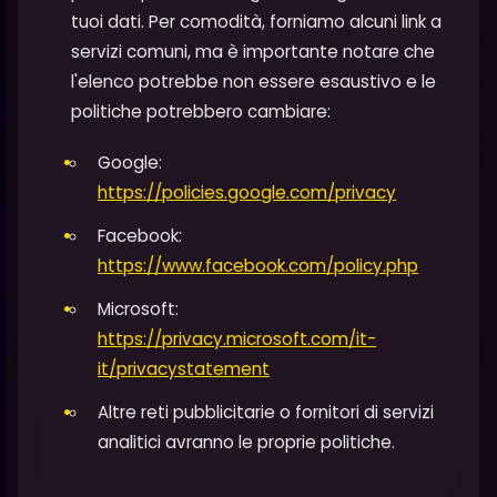
tuoi dati. Per comodità, forniamo alcuni link a
servizi comuni, ma è importante notare che
l'elenco potrebbe non essere esaustivo e le
politiche potrebbero cambiare:
Google:
https://policies.google.com/privacy
Facebook:
https://www.facebook.com/policy.php
Microsoft:
https://privacy.microsoft.com/it-
it/privacystatement
Altre reti pubblicitarie o fornitori di servizi
analitici avranno le proprie politiche.