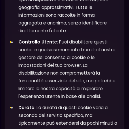
geografici approssimativi. Tutte le
informazioni sono raccolte in forma
aggregata e anonima, senza identificare
direttamente l'utente.
Controllo Utente
: Puoi disabilitare questi
cookie in qualsiasi momento tramite il nostro
gestore del consenso ai cookie o le
impostazioni del tuo browser. La
disabilitazione non comprometterà la
funzionalità essenziale del sito, ma potrebbe
limitare la nostra capacità di migliorare
l'esperienza utente in base alle analisi.
Durata
: La durata di questi cookie varia a
seconda del servizio specifico, ma
tipicamente può estendersi da pochi minuti a