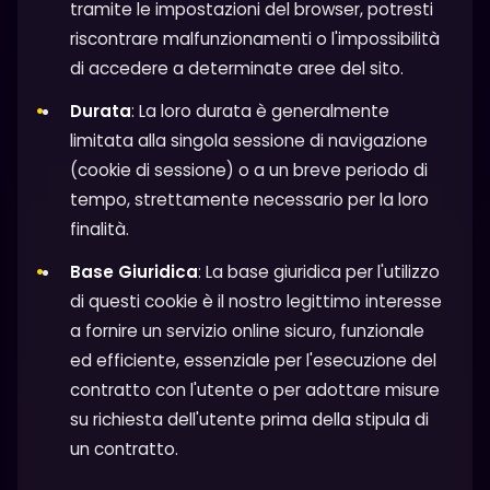
tramite le impostazioni del browser, potresti
riscontrare malfunzionamenti o l'impossibilità
di accedere a determinate aree del sito.
Durata
: La loro durata è generalmente
limitata alla singola sessione di navigazione
(cookie di sessione) o a un breve periodo di
tempo, strettamente necessario per la loro
finalità.
Base Giuridica
: La base giuridica per l'utilizzo
di questi cookie è il nostro legittimo interesse
a fornire un servizio online sicuro, funzionale
ed efficiente, essenziale per l'esecuzione del
contratto con l'utente o per adottare misure
su richiesta dell'utente prima della stipula di
un contratto.