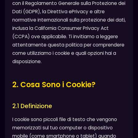
con il Regolamento Generale sulla Protezione dei
Dati (GDPR), la Direttiva ePrivacy e altre
normative internazionali sulla protezione dei dati,
inclusa la California Consumer Privacy Act
(CCPA) ove applicabile. Ti invitiamo a leggere
attentamente questa politica per comprendere
come utilizziamo i cookie e quali opzioni hai a
disposizione.
2. Cosa Sono i Cookie?
2.1 Definizione
I cookie sono piccoli file di testo che vengono
memorizzati sul tuo computer o dispositivo
mobile (come smartphone o tablet) quando