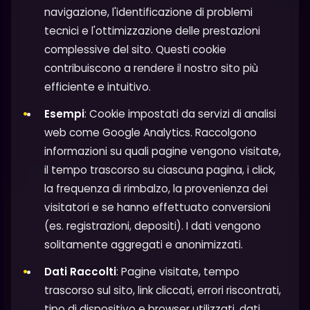
navigazione, l'identificazione di problemi
tecnici e l'ottimizzazione delle prestazioni
complessive del sito. Questi cookie
contribuiscono a rendere il nostro sito più
efficiente e intuitivo.
Esempi
: Cookie impostati da servizi di analisi
web come Google Analytics. Raccolgono
informazioni su quali pagine vengono visitate,
il tempo trascorso su ciascuna pagina, i click,
la frequenza di rimbalzo, la provenienza dei
visitatori e se hanno effettuato conversioni
(es. registrazioni, depositi). I dati vengono
solitamente aggregati e anonimizzati.
Dati Raccolti
: Pagine visitate, tempo
trascorso sul sito, link cliccati, errori riscontrati,
tipo di dispositivo e browser utilizzati, dati