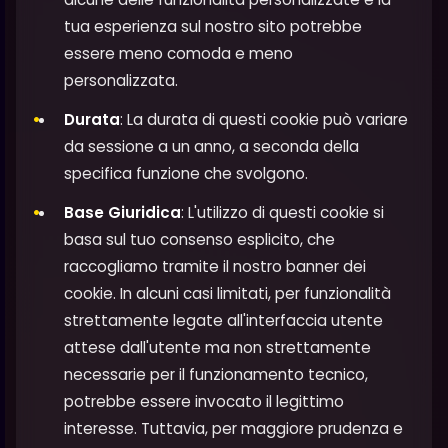
tua esperienza sul nostro sito potrebbe
essere meno comoda e meno
personalizzata.
Durata
: La durata di questi cookie può variare
da sessione a un anno, a seconda della
specifica funzione che svolgono.
Base Giuridica
: L'utilizzo di questi cookie si
basa sul tuo consenso esplicito, che
raccogliamo tramite il nostro banner dei
cookie. In alcuni casi limitati, per funzionalità
strettamente legate all'interfaccia utente
attese dall'utente ma non strettamente
necessarie per il funzionamento tecnico,
potrebbe essere invocato il legittimo
interesse. Tuttavia, per maggiore prudenza e