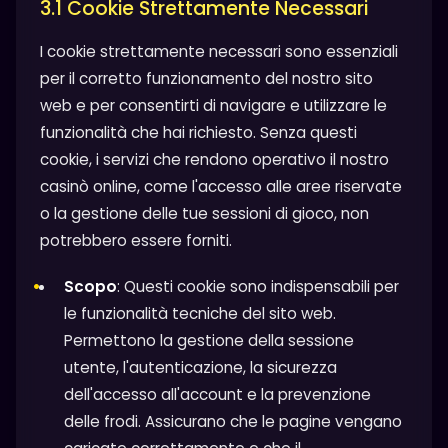
3.1 Cookie Strettamente Necessari
I cookie strettamente necessari sono essenziali
per il corretto funzionamento del nostro sito
web e per consentirti di navigare e utilizzare le
funzionalità che hai richiesto. Senza questi
cookie, i servizi che rendono operativo il nostro
casinò online, come l'accesso alle aree riservate
o la gestione delle tue sessioni di gioco, non
potrebbero essere forniti.
Scopo
: Questi cookie sono indispensabili per
le funzionalità tecniche del sito web.
Permettono la gestione della sessione
utente, l'autenticazione, la sicurezza
dell'accesso all'account e la prevenzione
delle frodi. Assicurano che le pagine vengano