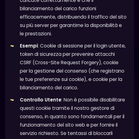
caricate correttamente e che il
bilanciamento del carico funzioni
efficacemente, distribuendo il traffico del sito
su più server per garantirne la disponibilità e
le prestazioni.
Esempi
: Cookie di sessione per il login utente,
token di sicurezza per prevenire attacchi
CSRF (Cross-Site Request Forgery), cookie
per la gestione del consenso (che registrano
le tue preferenze sui cookie), e cookie per la
bilanciamento del carico.
Controllo Utente
: Non è possibile disabilitare
questi cookie tramite il nostro gestore di
consenso, in quanto sono fondamentali per il
funzionamento del sito web e per fornire il
servizio richiesto. Se tentassi di bloccarli