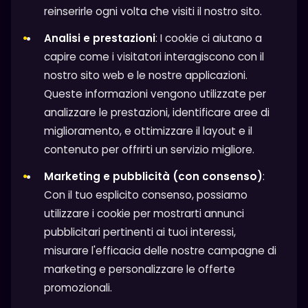
reinserirle ogni volta che visiti il nostro sito.
Analisi e prestazioni
: I cookie ci aiutano a
capire come i visitatori interagiscono con il
nostro sito web e le nostre applicazioni.
Queste informazioni vengono utilizzate per
analizzare le prestazioni, identificare aree di
miglioramento, e ottimizzare il layout e il
contenuto per offrirti un servizio migliore.
Marketing e pubblicità (con consenso)
:
Con il tuo esplicito consenso, possiamo
utilizzare i cookie per mostrarti annunci
pubblicitari pertinenti ai tuoi interessi,
misurare l'efficacia delle nostre campagne di
marketing e personalizzare le offerte
promozionali.