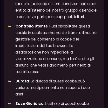
raccolte possono essere condivise con altre
entità all'interno del nostro gruppo aziendale
o con terze parti per scopi pubblicitari.
Controllo Utente
: Puoi disabilitare questi
cookie in qualsiasi momento tramite il nostro
gestore del consenso ai cookie o le
impostazioni del tuo browser. La
disabilitazione non impedisce la
visualizzazione di annunci, ma farà sì che gli
annunci che vedi siano meno pertinenti ai
tuoi interessi.
Durata
: La durata di questi cookie può
variare, ma tipicamente non supera i due
anni.
Base Giuridica
: L'utilizzo di questi cookie