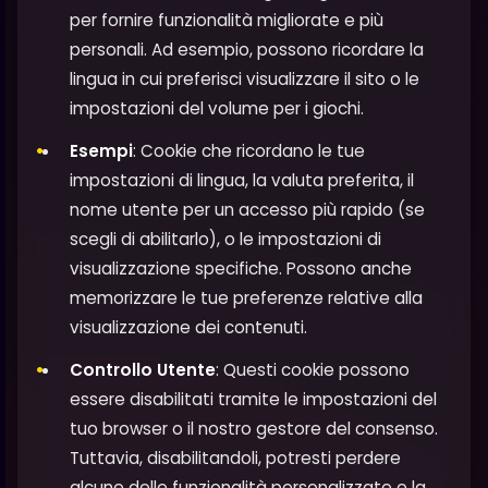
per fornire funzionalità migliorate e più
personali. Ad esempio, possono ricordare la
lingua in cui preferisci visualizzare il sito o le
impostazioni del volume per i giochi.
Esempi
: Cookie che ricordano le tue
impostazioni di lingua, la valuta preferita, il
nome utente per un accesso più rapido (se
scegli di abilitarlo), o le impostazioni di
visualizzazione specifiche. Possono anche
memorizzare le tue preferenze relative alla
visualizzazione dei contenuti.
Controllo Utente
: Questi cookie possono
essere disabilitati tramite le impostazioni del
tuo browser o il nostro gestore del consenso.
Tuttavia, disabilitandoli, potresti perdere
alcune delle funzionalità personalizzate e la