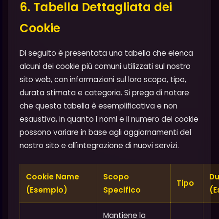
6. Tabella Dettagliata dei
Cookie
Di seguito è presentata una tabella che elenca
alcuni dei cookie più comuni utilizzati sul nostro
sito web, con informazioni sul loro scopo, tipo,
durata stimata e categoria. Si prega di notare
che questa tabella è esemplificativa e non
esaustiva, in quanto i nomi e il numero dei cookie
possono variare in base agli aggiornamenti del
nostro sito e all'integrazione di nuovi servizi.
Cookie Name
Scopo
Du
Tipo
(Esempio)
Specifico
(E
Mantiene la