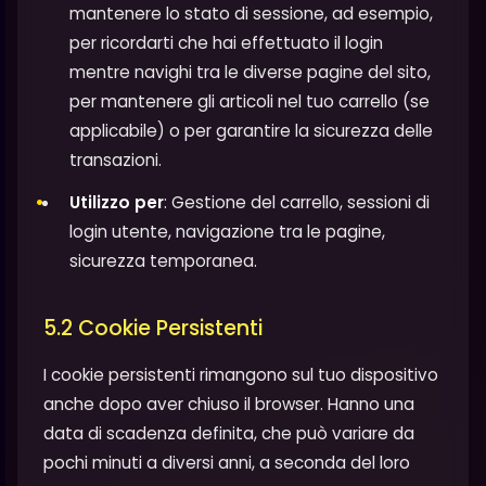
mantenere lo stato di sessione, ad esempio,
per ricordarti che hai effettuato il login
mentre navighi tra le diverse pagine del sito,
per mantenere gli articoli nel tuo carrello (se
applicabile) o per garantire la sicurezza delle
transazioni.
Utilizzo per
: Gestione del carrello, sessioni di
login utente, navigazione tra le pagine,
sicurezza temporanea.
5.2 Cookie Persistenti
I cookie persistenti rimangono sul tuo dispositivo
anche dopo aver chiuso il browser. Hanno una
data di scadenza definita, che può variare da
pochi minuti a diversi anni, a seconda del loro