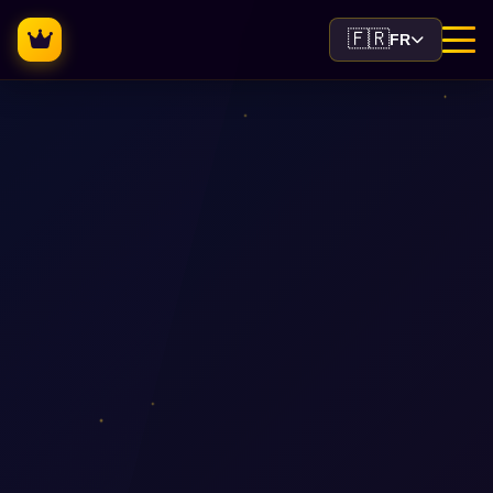
🇫🇷
FR