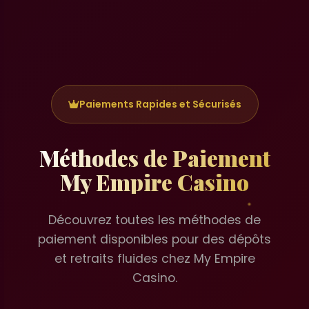
Paiements Rapides et Sécurisés
Méthodes de Paiement
My Empire Casino
Découvrez toutes les méthodes de
paiement disponibles pour des dépôts
et retraits fluides chez My Empire
Casino.