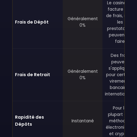
Le casino ne
facture pas
de frais, mais
Généralement
Frais de Dépôt
les
0%
prestataires
peuvent le
faire
Des frais
peuvent
s'appliquer
Généralement
Frais de Retrait
pour certains
0%
virements
bancaires
internationaux
Pour la
plupart des
Rapidité des
Instantané
méthodes
Dépôts
électroniques
et cryptos