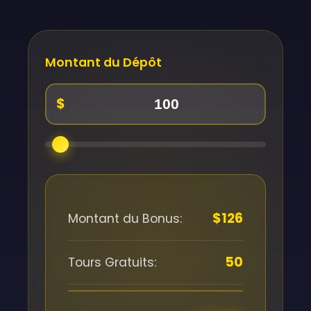
Montant du Dépôt
$
$126
Montant du Bonus:
50
Tours Gratuits: