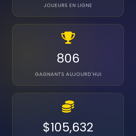
JOUEURS EN LIGNE
884
GAGNANTS AUJOURD'HUI
$116,594