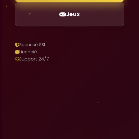
Jeux
Sécurisé SSL
Licencié
Support 24/7