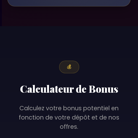
💰
Calculateur de Bonus
Calculez votre bonus potentiel en
fonction de votre dépôt et de nos
offres.