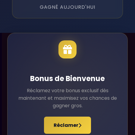
GAGNÉ AUJOURD'HUI
Bonus de Bienvenue
Réclamez votre bonus exclusif dès
maintenant et maximisez vos chances de
gagner gros.
Réclamer