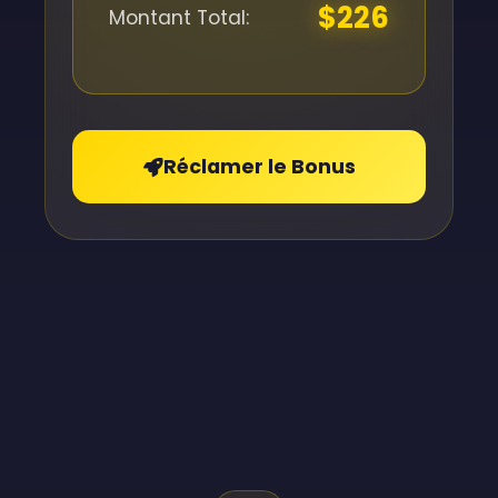
$226
Montant Total:
Réclamer le Bonus