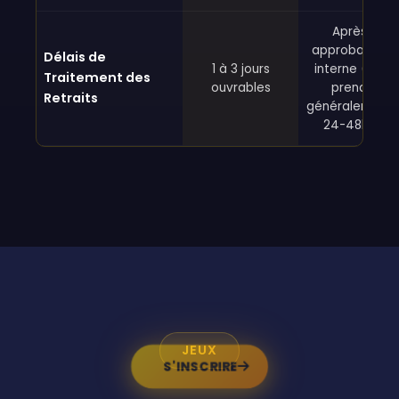
Après
approbation
Délais de
1 à 3 jours
interne (qui
Traitement des
ouvrables
prend
Retraits
généralement
24-48h)
JEUX
S'INSCRIRE