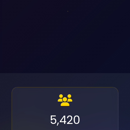
5,420