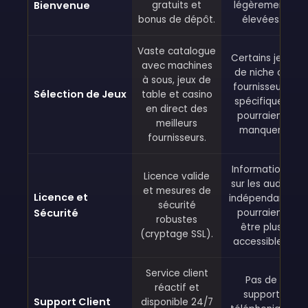
Bienvenue
gratuits et
légèrement
bonus de dépôt.
élevées.
Vaste catalogue
Certains jeux
avec machines
de niche ou
à sous, jeux de
fournisseurs
Sélection de Jeux
table et casino
spécifiques
en direct des
pourraient
meilleurs
manquer.
fournisseurs.
Informations
Licence valide
sur les audits
et mesures de
Licence et
indépendants
sécurité
Sécurité
pourraient
robustes
être plus
(cryptage SSL).
accessibles.
Service client
Pas de
réactif et
support
Support Client
disponible 24/7