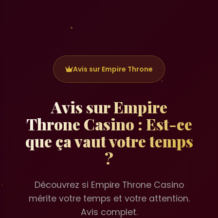
Avis sur Empire Throne
Avis sur Empire
Throne Casino : Est-ce
que ça vaut votre temps
?
Découvrez si Empire Throne Casino
mérite votre temps et votre attention.
Avis complet.