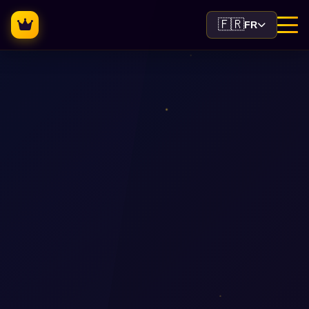
🇫🇷
FR