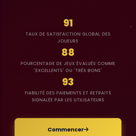
91
TAUX DE SATISFACTION GLOBAL DES
JOUEURS
88
POURCENTAGE DE JEUX ÉVALUÉS COMME
'EXCELLENTS' OU 'TRÈS BONS'
93
FIABILITÉ DES PAIEMENTS ET RETRAITS
SIGNALÉE PAR LES UTILISATEURS
Commencer