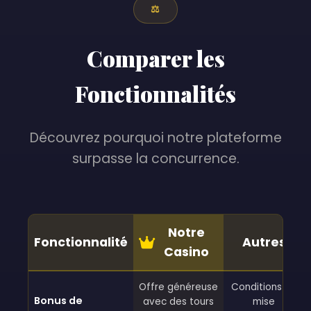
⚖️
Comparer les
Fonctionnalités
Découvrez pourquoi notre plateforme
surpasse la concurrence.
Notre
Fonctionnalité
Autres
Casino
Offre généreuse
Conditions de
Bonus de
avec des tours
mise