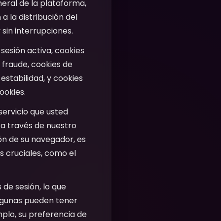
neral de la plataforma,
a la distribución del
 sin interrupciones.
 sesión activa, cookies
 fraude, cookies de
 estabilidad, y cookies
ookies.
servicio que usted
r a través de nuestro
ón de su navegador, es
s cruciales, como el
 de sesión, lo que
Algunas pueden tener
plo, su preferencia de