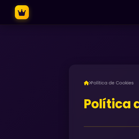
Política de Cookies
Política