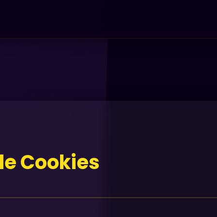
 de Cookies