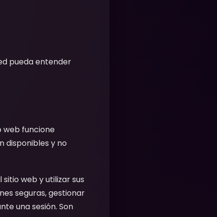
sted pueda entender
o web funcione
n disponibles y no
sitio web y utilizar sus
nes seguras, gestionar
nte una sesión. Son