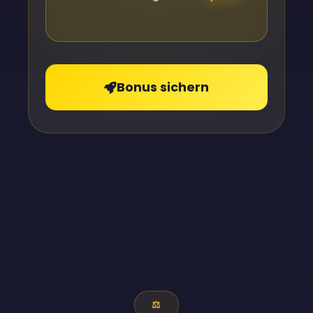
Bonus sichern
⚖️