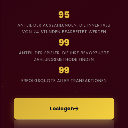
95
ANTEIL DER AUSZAHLUNGEN, DIE INNERHALB
VON 24 STUNDEN BEARBEITET WERDEN
99
ANTEIL DER SPIELER, DIE IHRE BEVORZUGTE
ZAHLUNGSMETHODE FINDEN
99
ERFOLGSQUOTE ALLER TRANSAKTIONEN
Loslegen