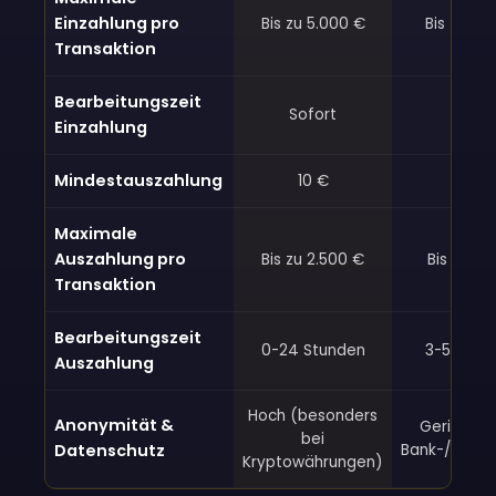
Einzahlung pro
Bis zu 5.000 €
Bis zu 2.
Transaktion
Bearbeitungszeit
Sofort
Sofor
Einzahlung
Mindestauszahlung
10 €
20 €
Maximale
Auszahlung pro
Bis zu 2.500 €
Bis zu 1.
Transaktion
Bearbeitungszeit
0-24 Stunden
3-5 Werk
Auszahlung
Hoch (besonders
Anonymität &
Gering (d
bei
Datenschutz
Bank-/Karte
Kryptowährungen)