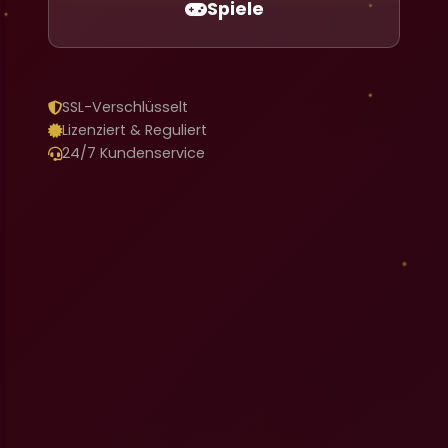
Spiele
SSL-Verschlüsselt
Lizenziert & Reguliert
24/7 Kundenservice