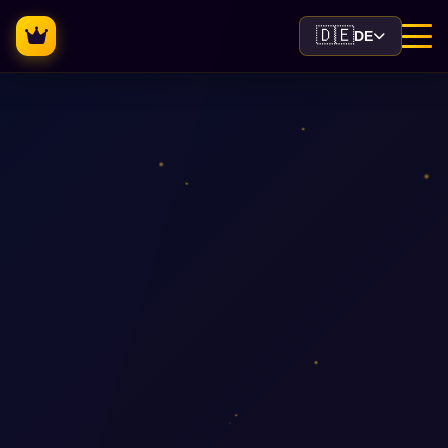
🇩🇪
DE