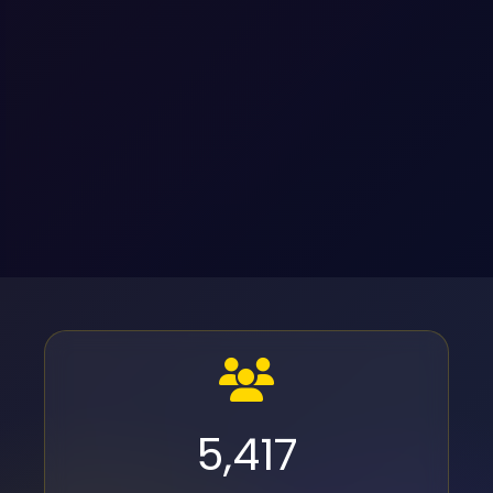
5,417