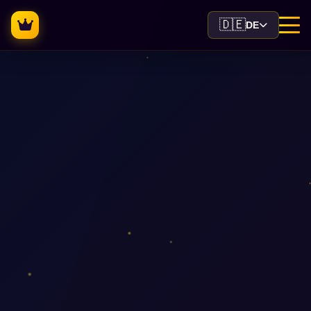
🇩🇪
DE