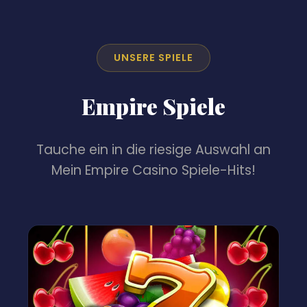
UNSERE SPIELE
Empire Spiele
Tauche ein in die riesige Auswahl an
Mein Empire Casino Spiele-Hits!