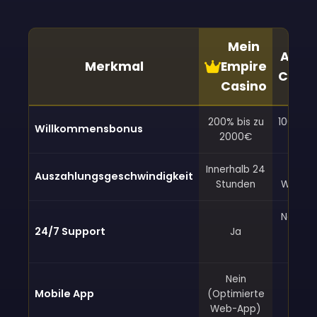
Mein
Ande
Merkmal
Empire
Casin
Casino
200% bis zu
100% bis
Willkommensbonus
2000€
500
Innerhalb 24
3-5
Auszahlungsgeschwindigkeit
Stunden
Werkta
Nein (
24/7 Support
Ja
Fr, 9-
Uhr)
Nein
Mobile App
(Optimierte
Ja
Web-App)