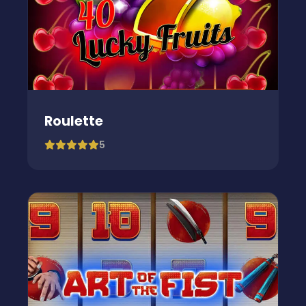
Roulette
5