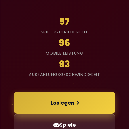
97
SPIELERZUFRIEDENHEIT
96
MOBILE LEISTUNG
93
AUSZAHLUNGSGESCHWINDIGKEIT
Loslegen
Spiele